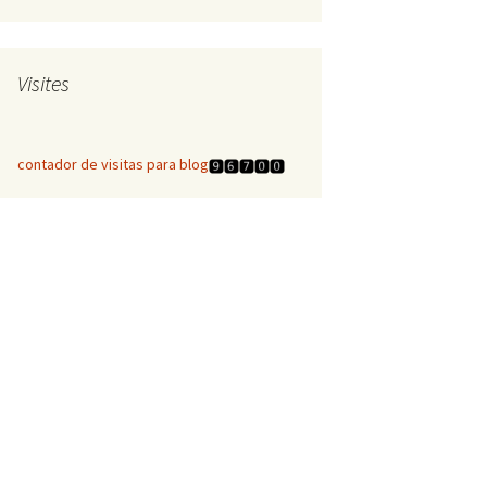
Visites
contador de visitas para blog