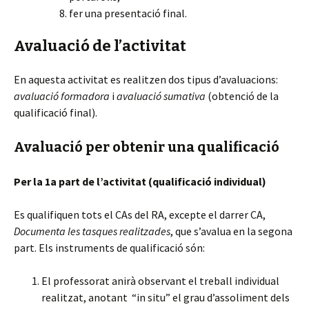
fer una presentació final.
Avaluació de l’activitat
En aquesta activitat es realitzen dos tipus d’avaluacions:
avaluació formadora
i
avaluació sumativa
(obtenció de la
qualificació final).
Avaluació per obtenir una qualificació
Per la 1a part de l’activitat (qualificació individual)
Es qualifiquen tots el CAs del RA, excepte el darrer CA,
Documenta les tasques realitzades
, que s’avalua en la segona
part. Els instruments de qualificació són:
El professorat anirà observant el treball individual
realitzat, anotant “in situ” el grau d’assoliment dels