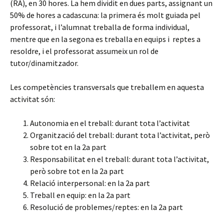
(RA), en 30 hores. La hem dividit en dues parts, assignant un
50% de hores a cadascuna: la primera és molt guiada pel
professorat, i l’alumnat treballa de forma individual,
mentre que en la segona es treballa en equips i reptes a
resoldre, i el professorat assumeix un rol de
tutor/dinamitzador.
Les competències transversals que treballem en aquesta
activitat són:
Autonomia en el treball: durant tota l’activitat
Organització del treball: durant tota l’activitat, però
sobre tot en la 2a part
Responsabilitat en el treball: durant tota l’activitat,
però sobre tot en la 2a part
Relació interpersonal: en la 2a part
Treball en equip: en la 2a part
Resolució de problemes/reptes: en la 2a part