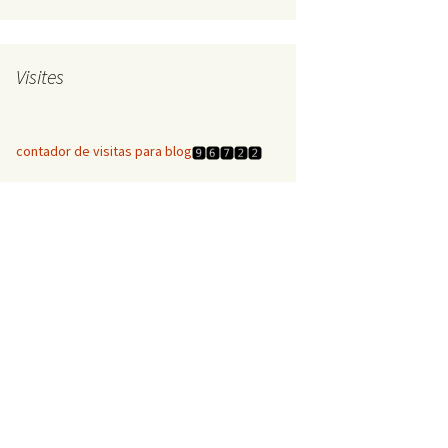
Visites
contador de visitas para blog