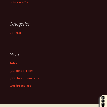
octubre 2017
Categories
General
Meta
Entra
RSS
dels articles
RSS
dels comentaris
WordPress.org