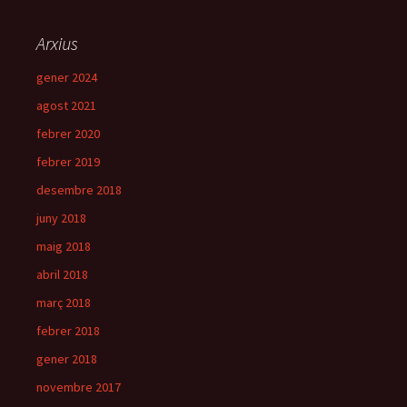
Arxius
gener 2024
agost 2021
febrer 2020
febrer 2019
desembre 2018
juny 2018
maig 2018
abril 2018
març 2018
febrer 2018
gener 2018
novembre 2017