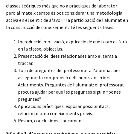
classes teòriques més que no a pràctiques de laboratori,
però al mateix temps és pot considerar una metodologia
activa en el sentit de afavorir la participació de l’alumnat en
la construcció de coneixement. Té les següents fases:
Introducció: motivació, explicació de què i com es farà
en la classe, objectius.
Presentació de idees relacionades amb el tema a
tractar.
Torn de preguntes del professorat a l’alumnat per
assegurar la comprensió dels punts anteriors.
Aclariments. Preguntes de l’alumnat: el professorat
procura ajudar per que les preguntes siguin “bones
preguntes”.
Aplicacions pràctiques: exposar possibilitats,
relacionar amb coneixements previs.
Resum, conclusions, tancament.