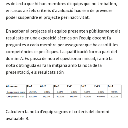
es detecta que hi han membres d’equips que no treballen,
en casos així els criteris d’avaluació haurien de preveure
poder suspendre el projecte per inactivitat.
En acabar el projecte els equips presenten públicament els
resultats en una exposició tècnica on l’equip docent fa
preguntes a cada membre per assegurar que ha assolit les
competències específiques. La qualificació forma part del
domini A. Es passa de nou el qüestionari inicial, i amb la
nota obtinguda es fa la mitjana amb la nota de la
presentació, els resultats són:
Calculem la nota d’equip segons el criteris del domini
avaluable B: