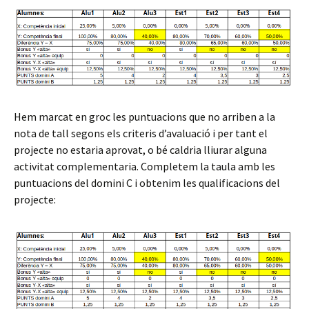
Hem marcat en groc les puntuacions que no arriben a la
nota de tall segons els criteris d’avaluació i per tant el
projecte no estaria aprovat, o bé caldria lliurar alguna
activitat complementaria. Completem la taula amb les
puntuacions del domini C i obtenim les qualificacions del
projecte: