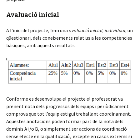
Avaluació inicial
A l’inici del projecte, fem una
avaluació inicial, individual
, un
qüestionari, dels coneixements relatius a les competències
bàsiques, amb aquests resultats:
Conforme es desenvolupa el projecte el professorat va
prenent nota dels progressos dels equips i periòdicament
comprova que tot l’equip estigui treballant coordinament.
Aquestes anotacions poden formar part de la nota dels
dominis A i/o B, o simplement ser accions de coordinació
sense efecte en la qualificació, excepte en casos extrems si