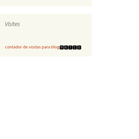
Visites
contador de visitas para blog