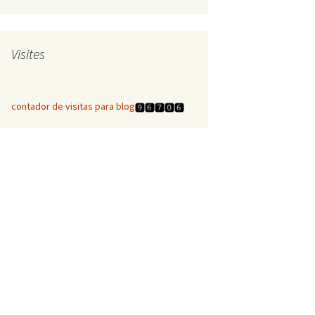
Visites
contador de visitas para blog