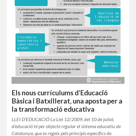
Els nous currículums d’Educació
Bàsica i Batxillerat, una aposta per a
la transformació educativa
LLEI D’EDUCACIÓ La Llei 12/2009, del 10 de juliol,
d’educació té per objecte regular el sistema educatiu de
Catalunya, que es regeix pels principis específics de