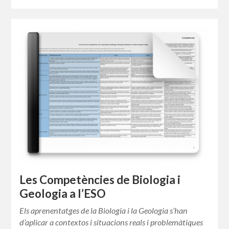
Les Competències de Biologia i
Geologia a l’ESO
Els aprenentatges de la Biologia i la Geologia s’han
d’aplicar a contextos i situacions reals i problemàtiques