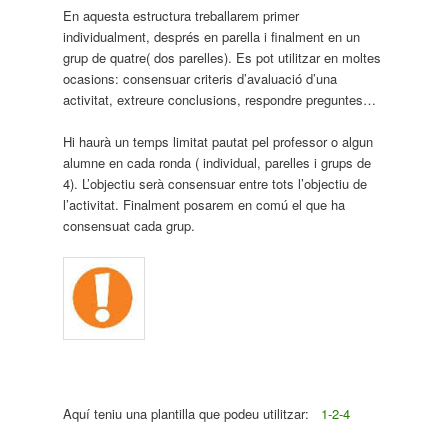
En aquesta estructura treballarem primer
individualment, després en parella i finalment en un
grup de quatre( dos parelles). Es pot utilitzar en moltes
ocasions: consensuar criteris d’avaluació d’una
activitat, extreure conclusions, respondre preguntes…
Hi haurà un temps limitat pautat pel professor o algun
alumne en cada ronda ( individual, parelles i grups de
4). L’objectiu serà consensuar entre tots l’objectiu de
l’activitat. Finalment posarem en comú el que ha
consensuat cada grup.
Aquí teniu una plantilla que podeu utilitzar:
1-2-4