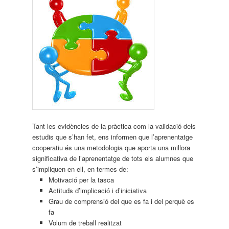
Tant les evidències de la pràctica com la validació dels
estudis que s’han fet, ens informen que l’aprenentatge
cooperatiu és una metodologia que aporta una millora
significativa de l’aprenentatge de tots els alumnes que
s’impliquen en ell, en termes de:
Motivació per la tasca
Actituds d’implicació i d’iniciativa
Grau de comprensió del que es fa i del perquè es
fa
Volum de treball realitzat