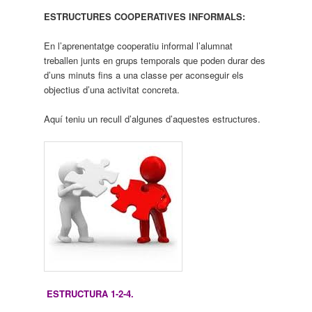
ESTRUCTURES COOPERATIVES INFORMALS:
En l’aprenentatge cooperatiu informal l’alumnat
treballen junts en grups temporals que poden durar des
d’uns minuts fins a una classe per aconseguir els
objectius d’una activitat concreta.
Aquí teniu un recull d’algunes d’aquestes estructures.
ESTRUCTURA 1-2-4.