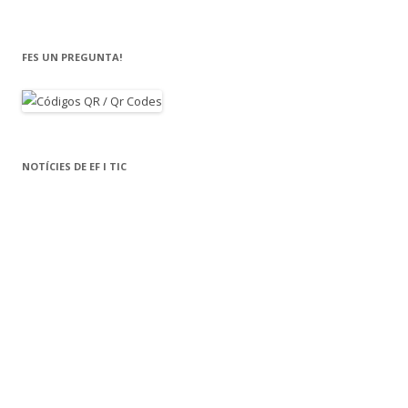
FES UN PREGUNTA!
NOTÍCIES DE EF I TIC