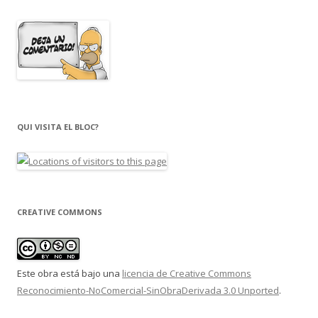
QUI VISITA EL BLOC?
CREATIVE COMMONS
Este obra está bajo una
licencia de Creative Commons
Reconocimiento-NoComercial-SinObraDerivada 3.0 Unported
.