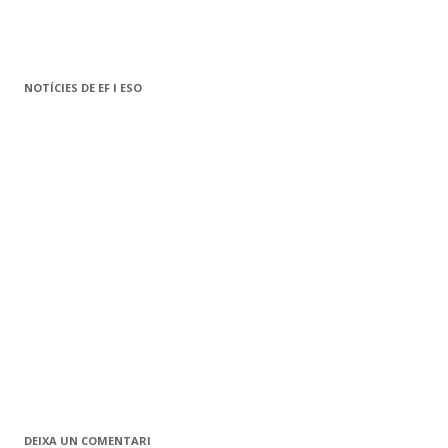
NOTÍCIES DE EF I ESO
DEIXA UN COMENTARI