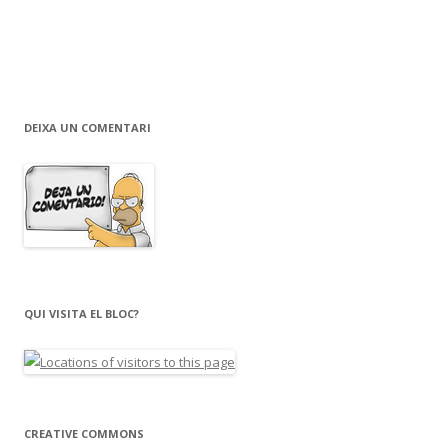
DEIXA UN COMENTARI
QUI VISITA EL BLOC?
CREATIVE COMMONS