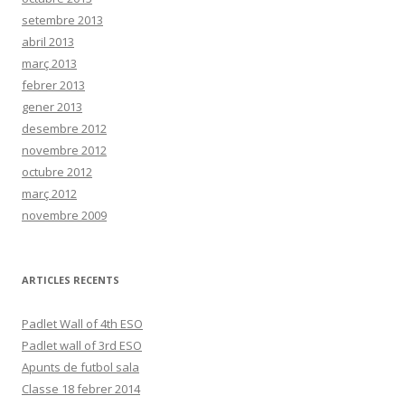
setembre 2013
abril 2013
març 2013
febrer 2013
gener 2013
desembre 2012
novembre 2012
octubre 2012
març 2012
novembre 2009
ARTICLES RECENTS
Padlet Wall of 4th ESO
Padlet wall of 3rd ESO
Apunts de futbol sala
Classe 18 febrer 2014