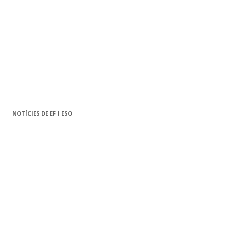
NOTÍCIES DE EF I ESO