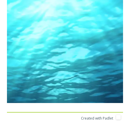
Created with Padlet