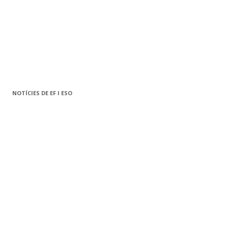
NOTÍCIES DE EF I ESO