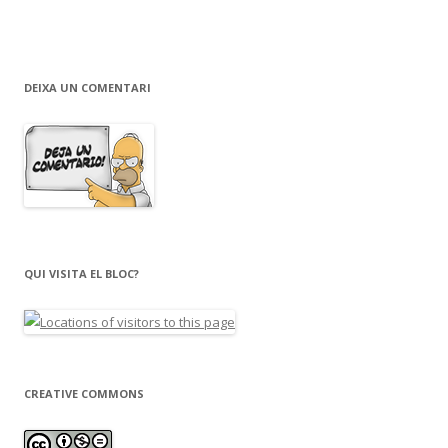
DEIXA UN COMENTARI
QUI VISITA EL BLOC?
CREATIVE COMMONS