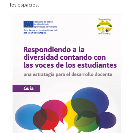
los espacios.