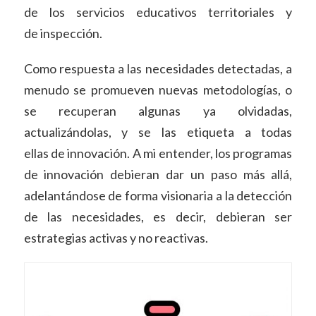
de los servicios educativos territoriales y
de inspección.
Como respuesta a las necesidades detectadas, a
menudo se promueven nuevas metodologías, o
se recuperan algunas ya olvidadas,
actualizándolas, y se las etiqueta a todas
ellas de innovación. A mi entender, los programas
de innovación debieran dar un paso más allá,
adelantándose de forma visionaria a la detección
de las necesidades, es decir, debieran ser
estrategias activas y no reactivas.