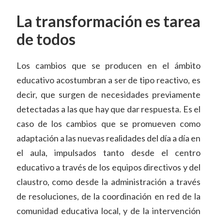
La transformación es tarea
de todos
Los cambios que se producen en el ámbito
educativo acostumbran a ser de tipo reactivo, es
decir, que surgen de necesidades previamente
detectadas a las que hay que dar respuesta. Es el
caso de los cambios que se promueven como
adaptación a las nuevas realidades del día a día en
el aula, impulsados tanto desde el centro
educativo a través de los equipos directivos y del
claustro, como desde la administración a través
de resoluciones, de la coordinación en red de la
comunidad educativa local, y de la intervención