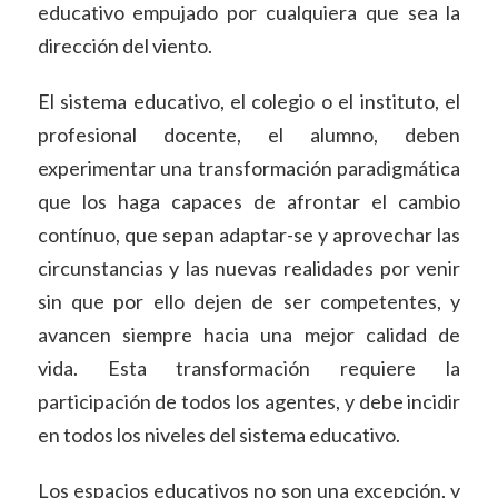
educativo empujado por cualquiera que sea la
dirección del viento.
El sistema educativo, el colegio o el instituto, el
profesional docente, el alumno, deben
experimentar una transformación paradigmática
que los haga capaces de afrontar el cambio
contínuo, que sepan adaptar-se y aprovechar las
circunstancias y las nuevas realidades por venir
sin que por ello dejen de ser competentes, y
avancen siempre hacia una mejor calidad de
vida. Esta transformación requiere la
participación de todos los agentes, y debe incidir
en todos los niveles del sistema educativo.
Los espacios educativos no son una excepción, y