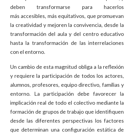
deben transformarse para hacerlos
más accesibles, más equitativos, que promuevan
la creatividad y mejoren la convivencia, desde la
transformación del aula y del centro educativo
hasta la transformación de las interrelaciones
con el entorno.
Un cambio de esta magnitud obliga a la reflexión
y requiere la participación de todos los actores,
alumnos, profesores, equipo directivo, famílias y
entorno. La participación debe favorecer la
implicación real de todo el colectivo mediante la
formación de grupos de trabajo que identifiquen
desde las diferentes perspectivas los factores
que determinan una configuración estática de