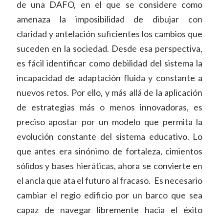
de una DAFO, en el que se considere como
amenaza la imposibilidad de dibujar con
claridad y antelación suficientes los cambios que
suceden en la sociedad. Desde esa perspectiva,
es fácil identificar como debilidad del sistema la
incapacidad de adaptación fluida y constante a
nuevos retos. Por ello, y más allá de la aplicación
de estrategias más o menos innovadoras, es
preciso apostar por un modelo que permita la
evolución constante del sistema educativo. Lo
que antes era sinónimo de fortaleza, cimientos
sólidos y bases hieráticas, ahora se convierte en
el ancla que ata el futuro al fracaso. Es necesario
cambiar el regio edificio por un barco que sea
capaz de navegar libremente hacia el éxito