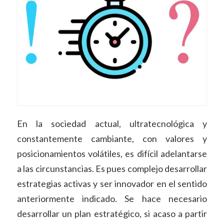
En la sociedad actual, ultratecnológica y
constantemente cambiante, con valores y
posicionamientos volátiles, es difícil adelantarse
a las circunstancias. Es pues complejo desarrollar
estrategias activas y ser innovador en el sentido
anteriormente indicado. Se hace necesario
desarrollar un plan estratégico, si acaso a partir