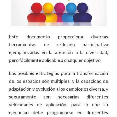
Este documento proporciona diversas
herramientas de reflexión participativa
ejemplarizadas en la atención a la diversidad,
pero fácilmente aplicable a cualquier objetivo.
Las posibles estrategias para la transformación
de los espacios son múltiples, y la capacidad de
adaptación y evolución a los cambios es diversa, y
seguramente son necesarias diferentes
velocidades de aplicación, para lo que su
ejecución debe programarse en diferentes