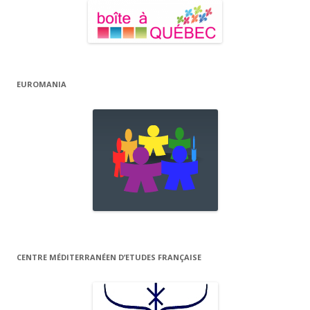
EUROMANIA
CENTRE MÉDITERRANÉEN D’ETUDES FRANÇAISE