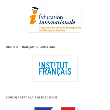
INSTITUT FRANÇAIS DE BARCELONE
CONSULAT FRANÇAIS DE BARCELONE