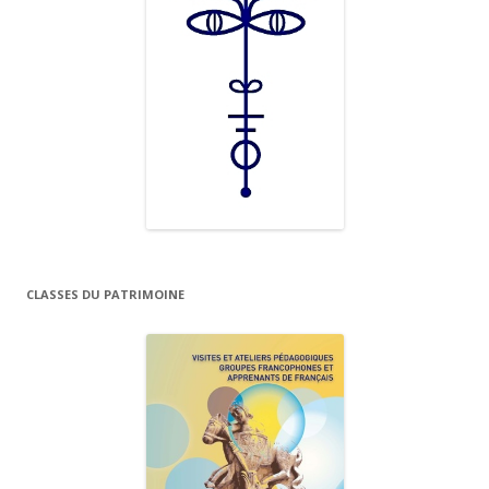
CLASSES DU PATRIMOINE