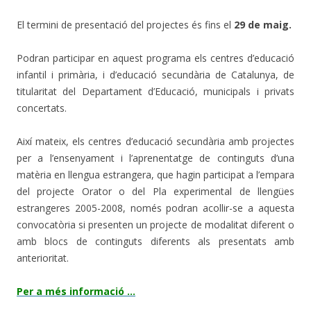
El termini de presentació del projectes és fins el
29 de maig.
Podran participar en aquest programa els centres d’educació
infantil i primària, i d’educació secundària de Catalunya, de
titularitat del Departament d’Educació, municipals i privats
concertats.
Així mateix, els centres d’educació secundària amb projectes
per a l’ensenyament i l’aprenentatge de continguts d’una
matèria en llengua estrangera, que hagin participat a l’empara
del projecte Orator o del Pla experimental de llengües
estrangeres 2005-2008, només podran acollir-se a aquesta
convocatòria si presenten un projecte de modalitat diferent o
amb blocs de continguts diferents als presentats amb
anterioritat.
Per a més informació …