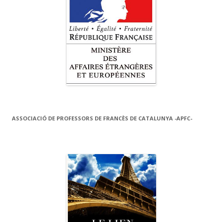
ASSOCIACIÓ DE PROFESSORS DE FRANCÈS DE CATALUNYA -APFC-