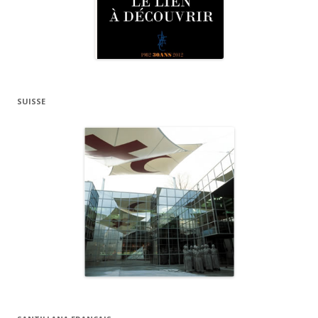
SUISSE