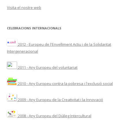
Visita el nostre web
CELEBRACIONS INTERNACIONALS
2012 - Europeu de l'Envelliment Actiu i de la Solidaritat
Intergeneracional
2011 - Any Europeu del voluntariat
2010 - Any Europeu contra la pobresa i l'exclusió social
2009 - Any Europeu de la Creativitat i la Innovació
2008 - Any Europeu del Diàleg Intercultural