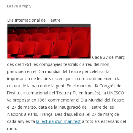
Leave a reply
Dia Internacional del Teatre
Cada 27 de març
des del 1961 les companyies teatrals d’arreu del món
participen en el Dia mundial del Teatre per celebrar la
importància de les arts escèniques i com contribueixen a la
cultura de la pau entre la gent. En el marc del IX Congrés de
l’Institut Internacional del Teatre (ITI, en francès), la UNESCO
va proposar en 1961 commemorar el Dia Mundial del Teatre
el 27 de marzo, data de la inauguració del Teatre de les
Nacions a París, França. Des d’aquell dia, el 27 de març de
cada any es fa
la lectura d’un manifest
a tots els escenaris del
món.