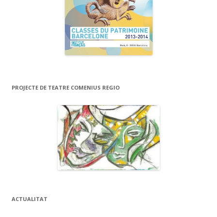
PROJECTE DE TEATRE COMENIUS REGIO
ACTUALITAT