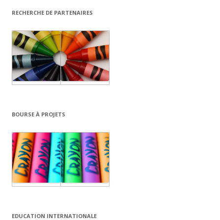
RECHERCHE DE PARTENAIRES
BOURSE À PROJETS
EDUCATION INTERNATIONALE