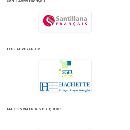
SANTILLANA FRANÇAIS
ECO-SAC VOYAGEUR
MALETES VIATGERES DEL QUEBEC