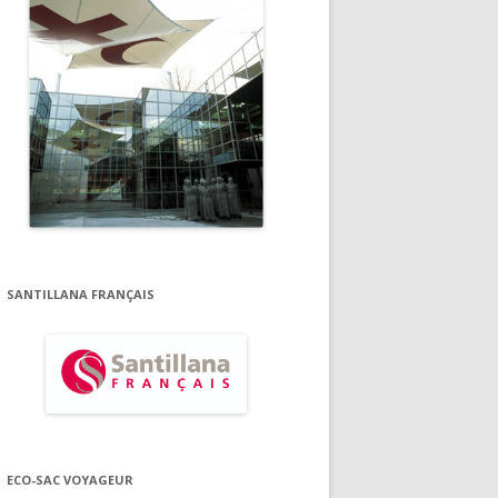
SANTILLANA FRANÇAIS
ECO-SAC VOYAGEUR