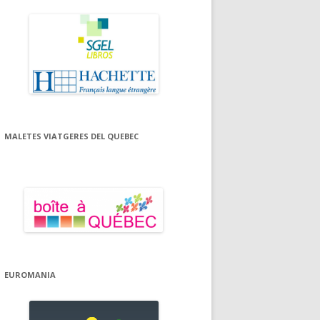
MALETES VIATGERES DEL QUEBEC
EUROMANIA