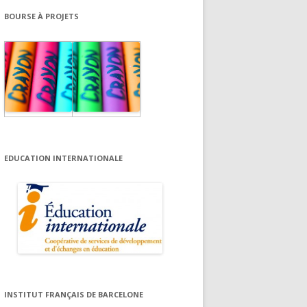
BOURSE À PROJETS
EDUCATION INTERNATIONALE
INSTITUT FRANÇAIS DE BARCELONE