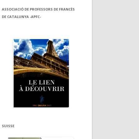
ASSOCIACIÓ DE PROFESSORS DE FRANCÈS
DE CATALUNYA -APFC-
SUISSE