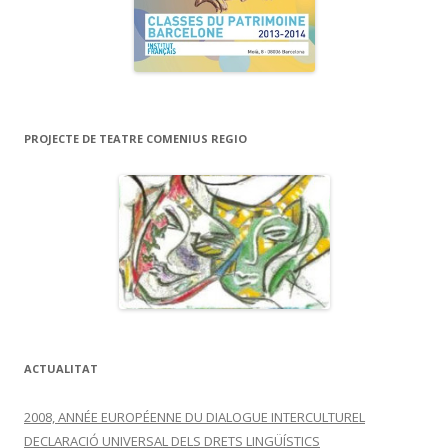
PROJECTE DE TEATRE COMENIUS REGIO
ACTUALITAT
2008, ANNÉE EUROPÉENNE DU DIALOGUE INTERCULTUREL
DECLARACIÓ UNIVERSAL DELS DRETS LINGÜÍSTICS