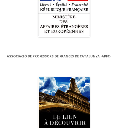
ASSOCIACIÓ DE PROFESSORS DE FRANCÈS DE CATALUNYA -APFC-