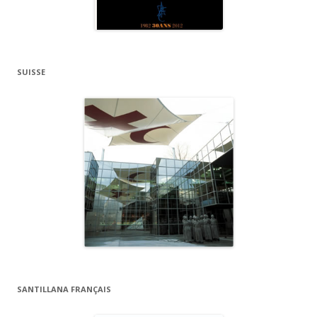
SUISSE
SANTILLANA FRANÇAIS