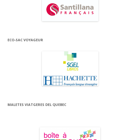
ECO-SAC VOYAGEUR
MALETES VIATGERES DEL QUEBEC