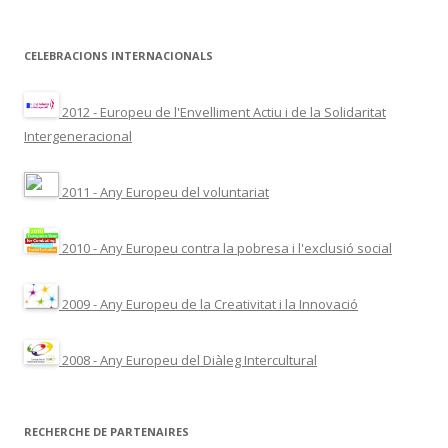
CELEBRACIONS INTERNACIONALS
2012 - Europeu de l'Envelliment Actiu i de la Solidaritat
Intergeneracional
2011 - Any Europeu del voluntariat
2010 - Any Europeu contra la pobresa i l'exclusió social
2009 - Any Europeu de la Creativitat i la Innovació
2008 - Any Europeu del Diàleg Intercultural
RECHERCHE DE PARTENAIRES