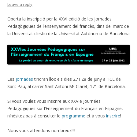
Leave a reply
Oberta la inscripció per la XXVI edició de les Jornades
Pedagògiques de l’ensenyament del francès, dins del marc de
la Universitat d’estiu de la Universitat Autònoma de Barcelona
Les
jornades
tindran lloc els dies 27 i 28 de juny a l’ICE de
Sant Pau, al carrer Sant Antoni Mª Claret, 171 de Barcelona.
Si vous voulez vous inscrire aux XXVIe Journées
Pédagogiques sur l’Enseignement du Français en Espagne,
n’hésitez pas à consulter le
programme
et à vous
inscrire
!
Nous vous attendons nombreux!!!!