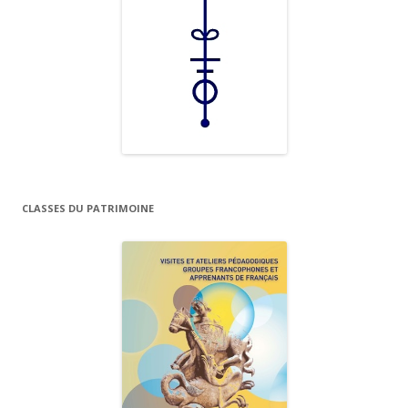
CLASSES DU PATRIMOINE