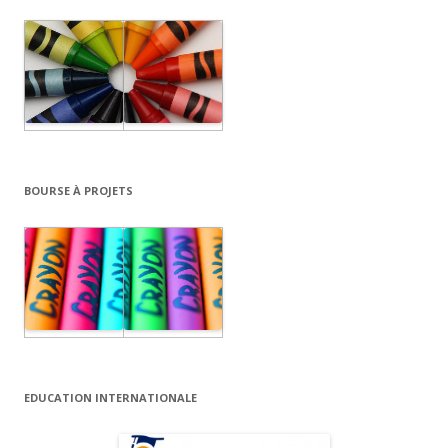
BOURSE À PROJETS
EDUCATION INTERNATIONALE