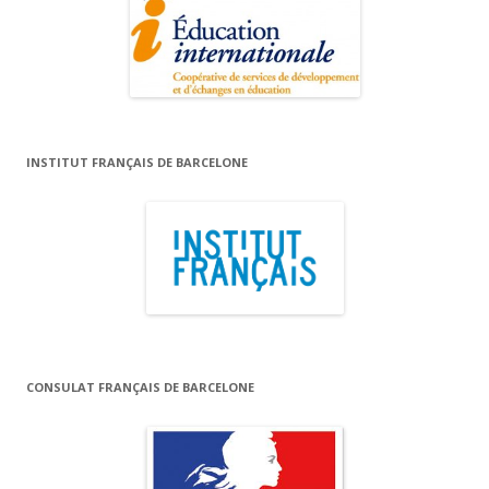
INSTITUT FRANÇAIS DE BARCELONE
CONSULAT FRANÇAIS DE BARCELONE