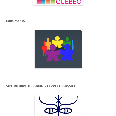
EUROMANIA
CENTRE MÉDITERRANÉEN D’ETUDES FRANÇAISE