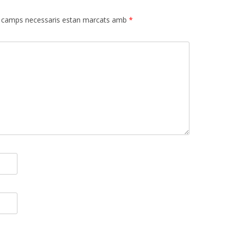
 camps necessaris estan marcats amb
*