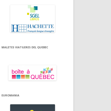
MALETES VIATGERES DEL QUEBEC
EUROMANIA