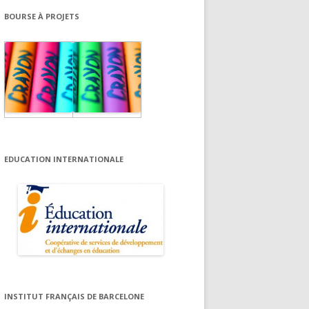
BOURSE À PROJETS
EDUCATION INTERNATIONALE
INSTITUT FRANÇAIS DE BARCELONE