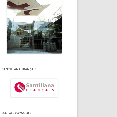
SANTILLANA FRANÇAIS
ECO-SAC VOYAGEUR