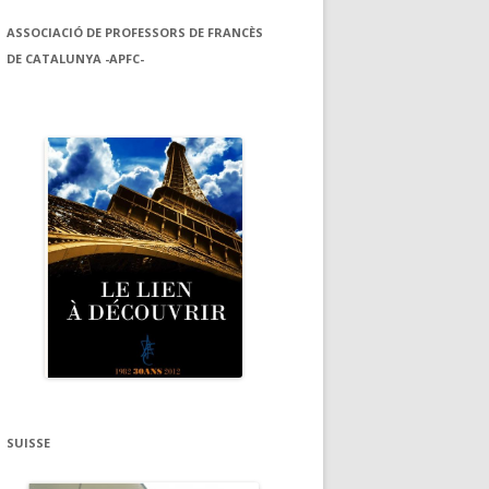
ASSOCIACIÓ DE PROFESSORS DE FRANCÈS
DE CATALUNYA -APFC-
SUISSE