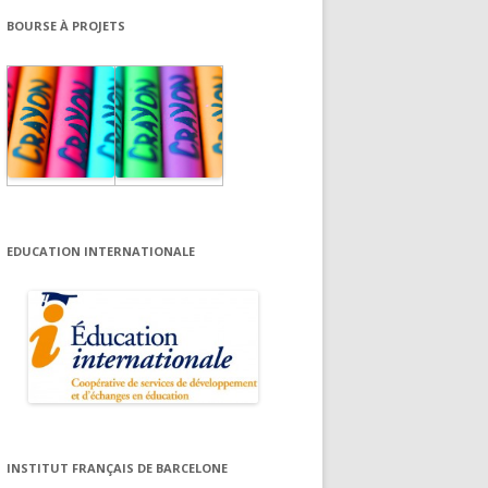
BOURSE À PROJETS
EDUCATION INTERNATIONALE
INSTITUT FRANÇAIS DE BARCELONE