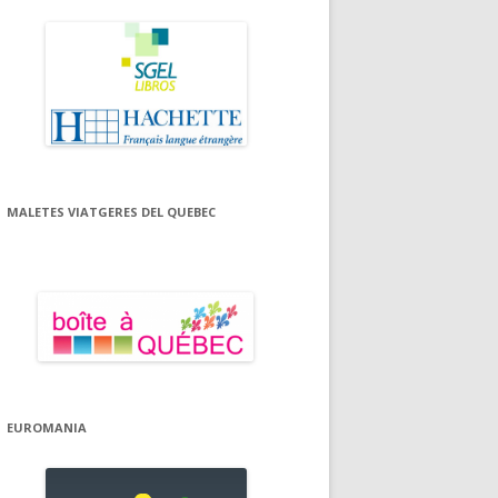
MALETES VIATGERES DEL QUEBEC
EUROMANIA