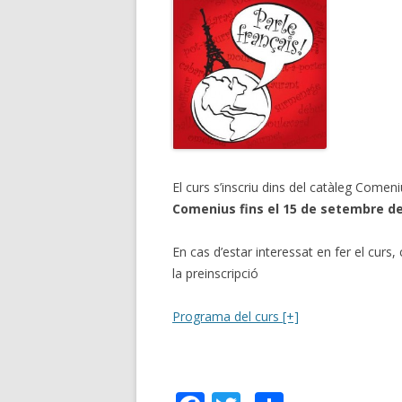
El curs s’inscriu dins del catàleg Comeniu
Comenius fins el 15 de setembre de
En cas d’estar interessat en fer el curs
la preinscripció
Programa del curs [+]