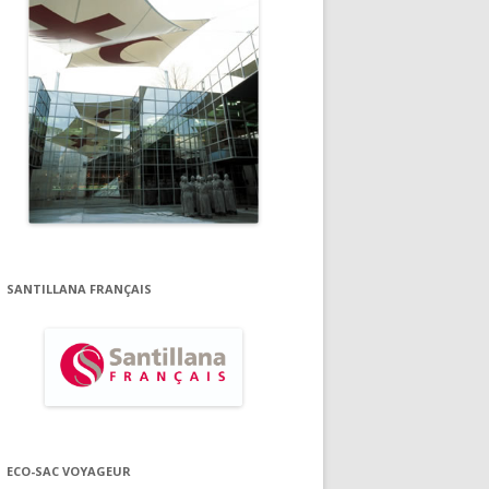
SANTILLANA FRANÇAIS
ECO-SAC VOYAGEUR