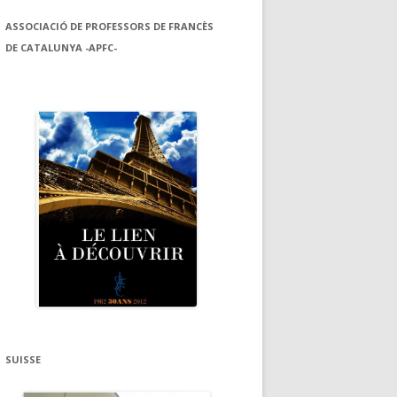
ASSOCIACIÓ DE PROFESSORS DE FRANCÈS
DE CATALUNYA -APFC-
SUISSE