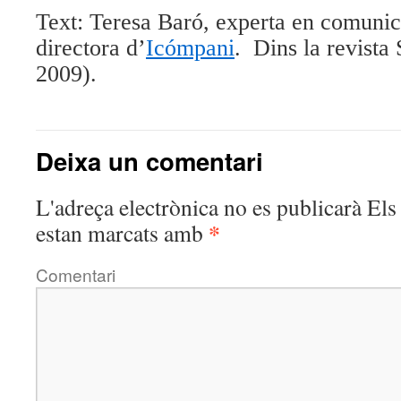
Text: Teresa Baró, experta en comunic
directora d’
Icómpani
. Dins la revista 
2009).
Deixa un comentari
L'adreça electrònica no es publicarà
Els 
*
estan marcats amb
Comentari