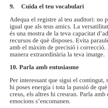
9.
Cuida el teu vocabulari
Adequa el registre al teu auditori: no p
igual que als teus amics. La versatilita
és una mostra de la teva capacitat d’ad
recursos de què disposes. Evita paraule
amb el màxim de precisió i correcció.
manera extraordinària la teva imatge.
10.
Parla amb entusiasme
Per interessant que sigui el contingut,
hi poses energia i tota la passió de què
creus, els altres hi creuran. Parla amb
emocions s’encomanen.