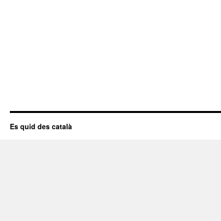
Es quid des català