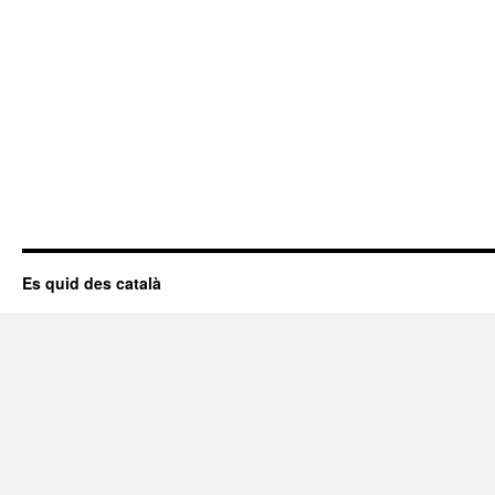
Es quid des català