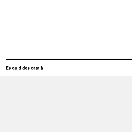
Es quid des català