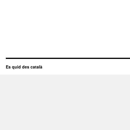
Es quid des català