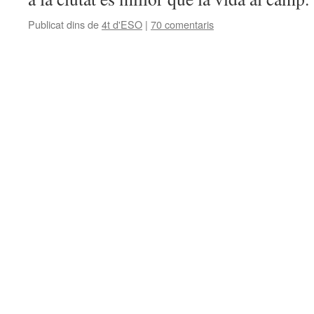
Publicat dins de
4t d'ESO
|
70 comentaris