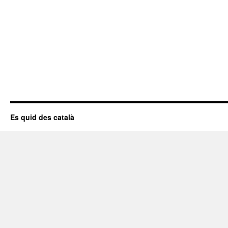
Es quid des català