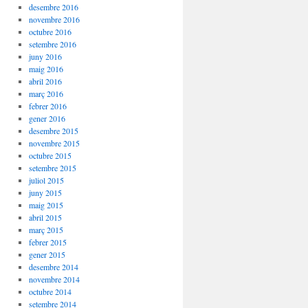
desembre 2016
novembre 2016
octubre 2016
setembre 2016
juny 2016
maig 2016
abril 2016
març 2016
febrer 2016
gener 2016
desembre 2015
novembre 2015
octubre 2015
setembre 2015
juliol 2015
juny 2015
maig 2015
abril 2015
març 2015
febrer 2015
gener 2015
desembre 2014
novembre 2014
octubre 2014
setembre 2014