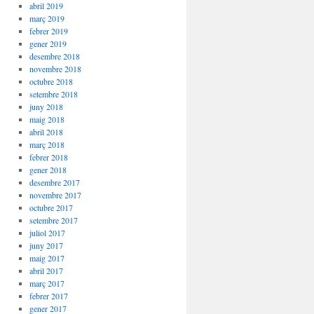
abril 2019
març 2019
febrer 2019
gener 2019
desembre 2018
novembre 2018
octubre 2018
setembre 2018
juny 2018
maig 2018
abril 2018
març 2018
febrer 2018
gener 2018
desembre 2017
novembre 2017
octubre 2017
setembre 2017
juliol 2017
juny 2017
maig 2017
abril 2017
març 2017
febrer 2017
gener 2017