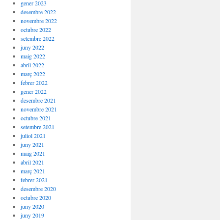
gener 2023
desembre 2022
novembre 2022
octubre 2022
setembre 2022
juny 2022
maig 2022
abril 2022
març 2022
febrer 2022
gener 2022
desembre 2021
novembre 2021
octubre 2021
setembre 2021
juliol 2021
juny 2021
maig 2021
abril 2021
març 2021
febrer 2021
desembre 2020
octubre 2020
juny 2020
juny 2019