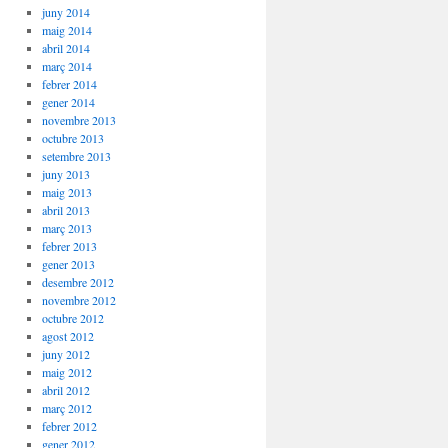
juny 2014
maig 2014
abril 2014
març 2014
febrer 2014
gener 2014
novembre 2013
octubre 2013
setembre 2013
juny 2013
maig 2013
abril 2013
març 2013
febrer 2013
gener 2013
desembre 2012
novembre 2012
octubre 2012
agost 2012
juny 2012
maig 2012
abril 2012
març 2012
febrer 2012
gener 2012