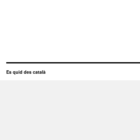
Es quid des català