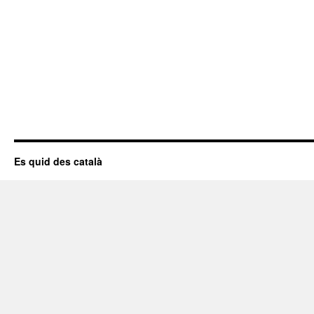
Es quid des català