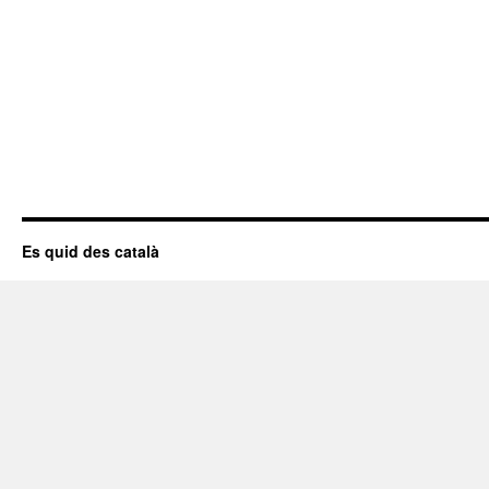
Es quid des català