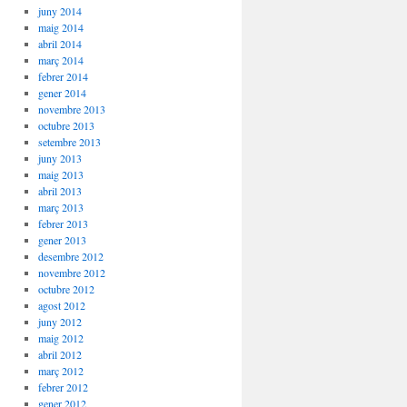
juny 2014
maig 2014
abril 2014
març 2014
febrer 2014
gener 2014
novembre 2013
octubre 2013
setembre 2013
juny 2013
maig 2013
abril 2013
març 2013
febrer 2013
gener 2013
desembre 2012
novembre 2012
octubre 2012
agost 2012
juny 2012
maig 2012
abril 2012
març 2012
febrer 2012
gener 2012