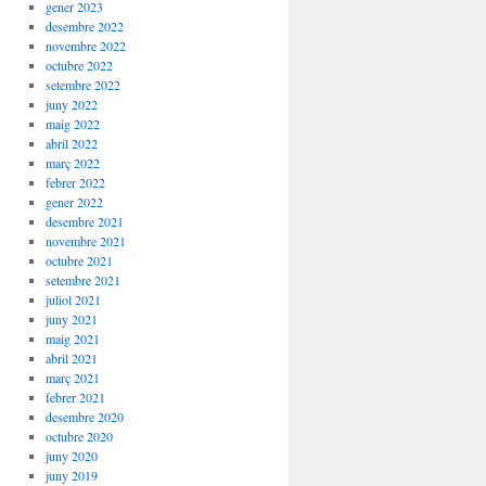
gener 2023
desembre 2022
novembre 2022
octubre 2022
setembre 2022
juny 2022
maig 2022
abril 2022
març 2022
febrer 2022
gener 2022
desembre 2021
novembre 2021
octubre 2021
setembre 2021
juliol 2021
juny 2021
maig 2021
abril 2021
març 2021
febrer 2021
desembre 2020
octubre 2020
juny 2020
juny 2019