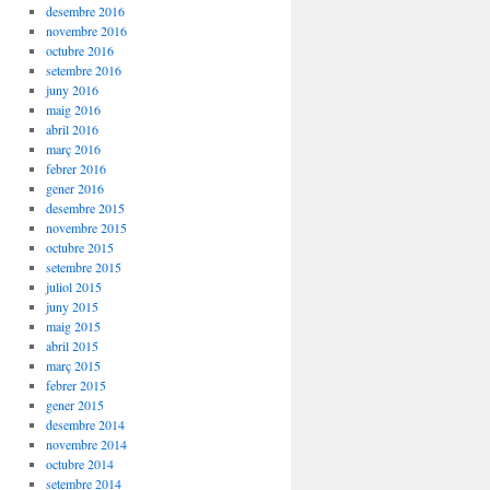
desembre 2016
novembre 2016
octubre 2016
setembre 2016
juny 2016
maig 2016
abril 2016
març 2016
febrer 2016
gener 2016
desembre 2015
novembre 2015
octubre 2015
setembre 2015
juliol 2015
juny 2015
maig 2015
abril 2015
març 2015
febrer 2015
gener 2015
desembre 2014
novembre 2014
octubre 2014
setembre 2014