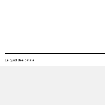
Es quid des català