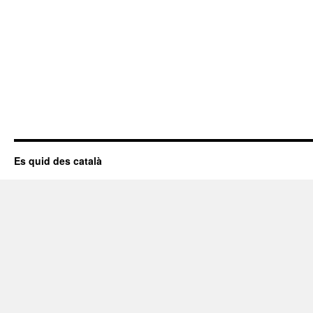
Es quid des català