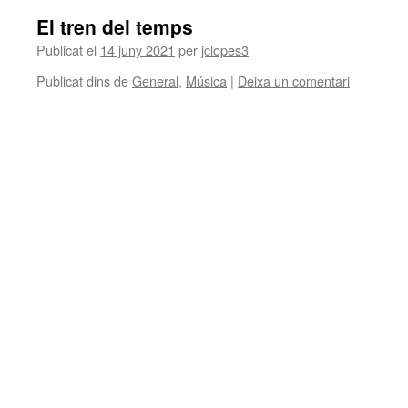
El tren del temps
Publicat el
14 juny 2021
per
jclopes3
Publicat dins de
General
,
Música
|
Deixa un comentari