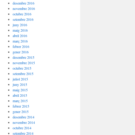
desembre 2016
novembre 2016
octubre 2016
setembre 2016
juny 2016
maig 2016
abril 2016
març 2016
febrer 2016
gener 2016
desembre 2015
novembre 2015
octubre 2015
setembre 2015
juliol 2015
juny 2015
maig 2015
abril 2015
març 2015
febrer 2015
gener 2015
desembre 2014
novembre 2014
octubre 2014
setembre 2014