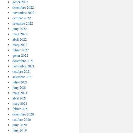
gener 2023
desembre 2022
novembre 2022
octubre 2022
setembre 2022
juny 2022
maig 2022
abril 2022
març 2022
febrer 2022
gener 2022
desembre 2021
novembre 2021
octubre 2021
setembre 2021
juliol 2021
juny 2021
maig 2021
abril 2021
març 2021
febrer 2021
desembre 2020
octubre 2020
juny 2020
juny 2019