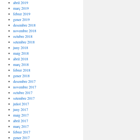
abril 2019
març 2019
febrer 2019
gener 2019
desembre 2018
novembre 2018
octubre 2018
setembre 2018
juny 2018
maig 2018
abril 2018
març 2018
febrer 2018
gener 2018
desembre 2017
novembre 2017
octubre 2017
setembre 2017
juliol 2017
juny 2017
maig 2017
abril 2017
març 2017
febrer 2017
gener 2017