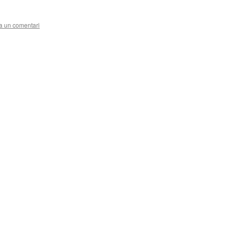
a un comentari