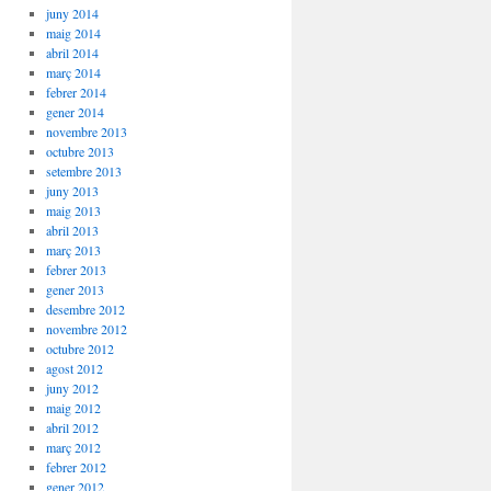
juny 2014
maig 2014
abril 2014
març 2014
febrer 2014
gener 2014
novembre 2013
octubre 2013
setembre 2013
juny 2013
maig 2013
abril 2013
març 2013
febrer 2013
gener 2013
desembre 2012
novembre 2012
octubre 2012
agost 2012
juny 2012
maig 2012
abril 2012
març 2012
febrer 2012
gener 2012