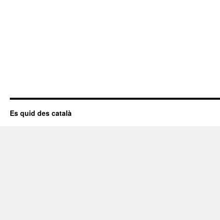
Es quid des català