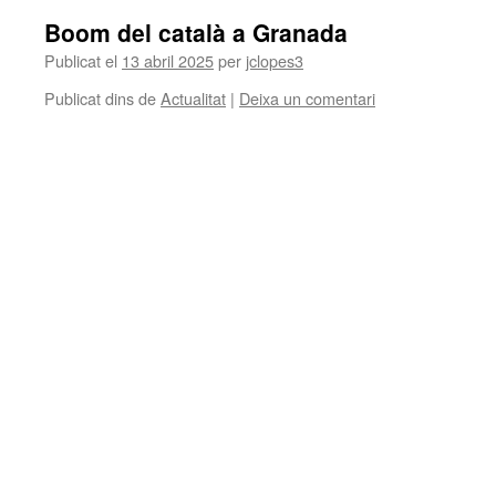
Boom del català a Granada
Publicat el
13 abril 2025
per
jclopes3
Publicat dins de
Actualitat
|
Deixa un comentari