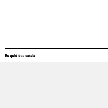
Es quid des català