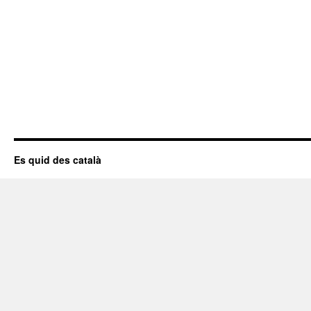
Es quid des català