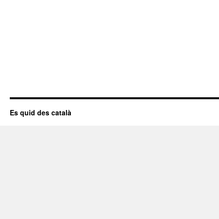
Es quid des català