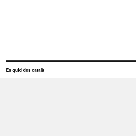
Es quid des català