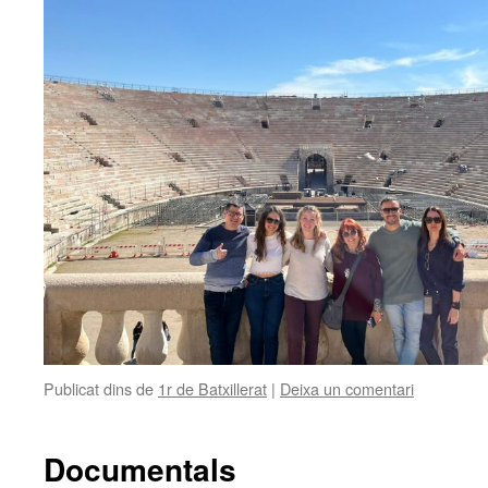
Publicat dins de
1r de Batxillerat
|
Deixa un comentari
Documentals