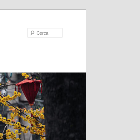
Cerca