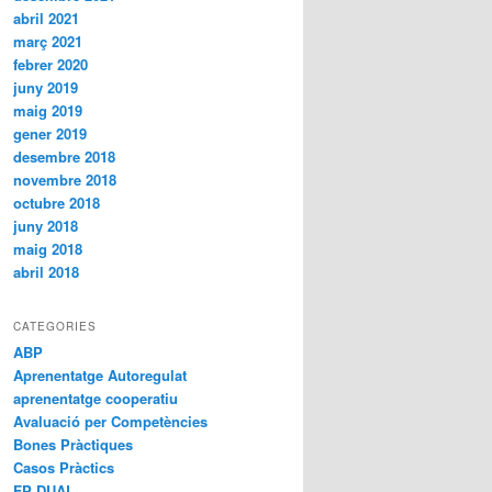
abril 2021
març 2021
febrer 2020
juny 2019
maig 2019
gener 2019
desembre 2018
novembre 2018
octubre 2018
juny 2018
maig 2018
abril 2018
CATEGORIES
ABP
Aprenentatge Autoregulat
aprenentatge cooperatiu
Avaluació per Competències
Bones Pràctiques
Casos Pràctics
FP DUAL