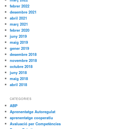
febrer 2022
desembre 2021
abril 2021
març 2021
febrer 2020
juny 2019
maig 2019
gener 2019
desembre 2018
novembre 2018
octubre 2018
juny 2018
maig 2018
abril 2018
CATEGORIES
ABP
Aprenentatge Autoregulat
aprenentatge cooperatiu
Avaluació per Competències