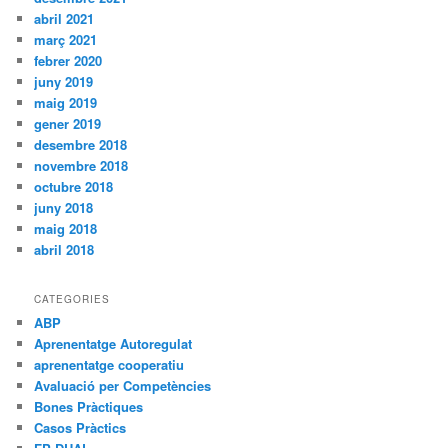
abril 2021
març 2021
febrer 2020
juny 2019
maig 2019
gener 2019
desembre 2018
novembre 2018
octubre 2018
juny 2018
maig 2018
abril 2018
CATEGORIES
ABP
Aprenentatge Autoregulat
aprenentatge cooperatiu
Avaluació per Competències
Bones Pràctiques
Casos Pràctics