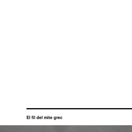
El fil del mite grec