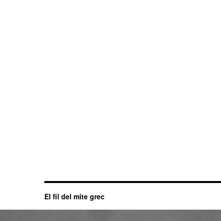
El fil del mite grec