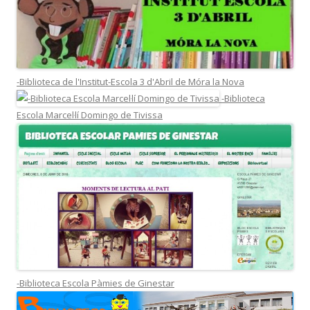
-Biblioteca de l'Institut-Escola 3 d'Abril de Móra la Nova
-Biblioteca
Escola Marcel·lí Domingo de Tivissa
-Biblioteca Escola Pàmies de Ginestar