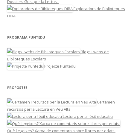
Dossiers Gust per la Lectura
Exploradors de Biblioteques
DIBA
PROGRAMA PUNTEDU
Blogs i webs de
Biblioteques Escolars
Projecte Puntedu
PROPOSTES
Certamen i
recursos per la Lectura en Veu Alta
Lectura per a l'èxit educatiu
Què llegeixes? Xarxa de comentaris sobre llibres per edats.