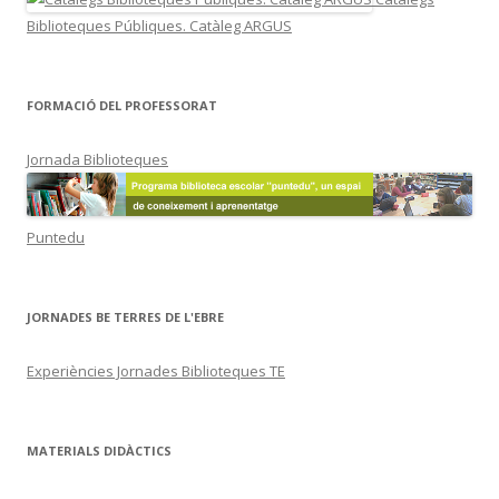
Biblioteques Públiques. Catàleg ARGUS
FORMACIÓ DEL PROFESSORAT
Jornada Biblioteques
Puntedu
JORNADES BE TERRES DE L'EBRE
Experiències Jornades Biblioteques TE
MATERIALS DIDÀCTICS