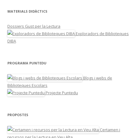
MATERIALS DIDÀCTICS
Dossiers Gust per la Lectura
Exploradors de Biblioteques
DIBA
PROGRAMA PUNTEDU
Blogs i webs de
Biblioteques Escolars
Projecte Puntedu
PROPOSTES
Certamen i
recursos per la Lectura en Veu Alta