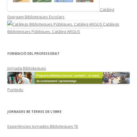
Catàleg
Epergam Biblioteques Escolars
Catàlegs
Biblioteques Públiques. Catàleg ARGUS
FORMACIÓ DEL PROFESSORAT
Jornada Biblioteques
Puntedu
JORNADES BE TERRES DE L'EBRE
Experiències Jornades Biblioteques TE