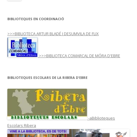
BIBLIOTEQUES EN COORDINACIÓ
>>>BIBLIOTECA ARTUR BLADÉ I DESUMVILA DE FLIX
>>>BIBLIOTECA COMARCAL DE MÓRA D'EBRE
BIBLIOTEQUES ESCOLARS DE LA RIBERA D'EBRE
-aBiblioteques
Escolars Ribera