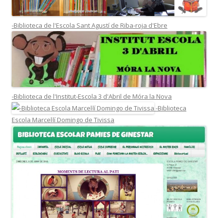
-Biblioteca de l'Escola Sant Agustí de Riba-roja d'Ebre
-Biblioteca de l'Institut-Escola 3 d'Abril de Móra la Nova
-Biblioteca
Escola Marcel·lí Domingo de Tivissa