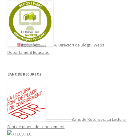
Al Directori de Blogs i Webs
Departament Educació
BANC DE RECURSOS
——————-Banc de Recursos. La Lectura:
Font de plaer i de coneixement
XTEC