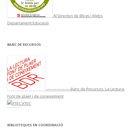
Al Directori de Blogs i Webs
Departament Educació
BANC DE RECURSOS
——————-Banc de Recursos. La Lectura:
Font de plaer i de coneixement
XTEC
BIBLIOTEQUES EN COORDINACIÓ