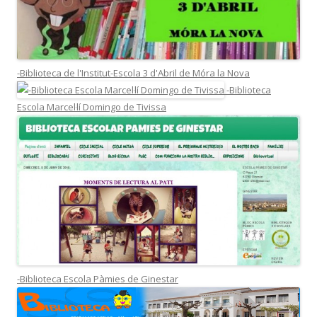
-Biblioteca de l'Institut-Escola 3 d'Abril de Móra la Nova
-Biblioteca
Escola Marcel·lí Domingo de Tivissa
-Biblioteca Escola Pàmies de Ginestar