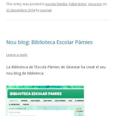
This entry was posted in
escola-família
,
hàbit lector
,
recursos
on
22 desembre 2014
by
jvernet
.
Nou blog: Biblioteca Escolar Pàmies
Leave a reply
La Biblioteca de l’Escola Pàmies de Ginestar ha creat el seu
nou blog de biblioteca: