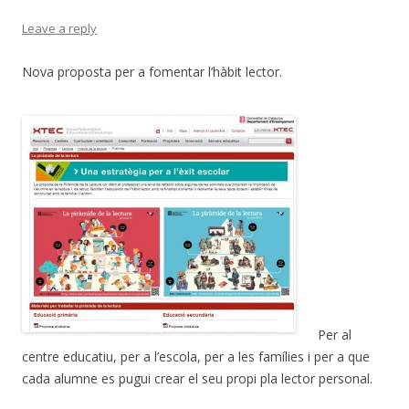
Leave a reply
Nova proposta per a fomentar l’hàbit lector.
Per al
centre educatiu, per a l’escola, per a les famílies i per a que
cada alumne es pugui crear el seu propi pla lector personal.