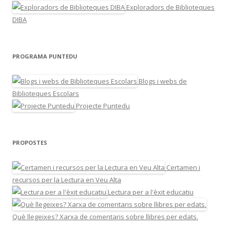
Exploradors de Biblioteques
DIBA
PROGRAMA PUNTEDU
Blogs i webs de
Biblioteques Escolars
Projecte Puntedu
PROPOSTES
Certamen i
recursos per la Lectura en Veu Alta
Lectura per a l'èxit educatiu
Què llegeixes? Xarxa de comentaris sobre llibres per edats.