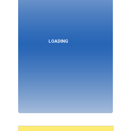
LOADING