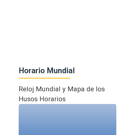
Horario Mundial
Reloj Mundial y Mapa de los
Husos Horarios