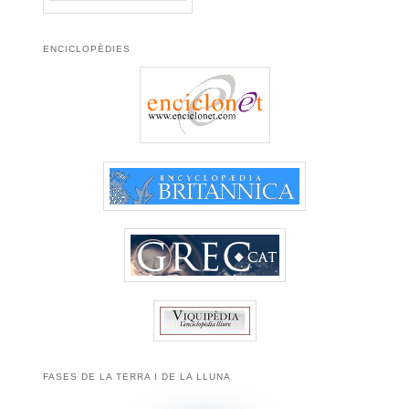
ENCICLOPÈDIES
FASES DE LA TERRA I DE LA LLUNA