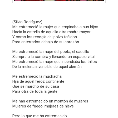
(Silvio Rodríguez)
Me estremeció la mujer que empinaba a sus hijos
Hacia la estrella de aquella otra madre mayor
Y como los recogía del polvo teñidos
Para enterrarlos debajo de su corazón
Me estremeció la mujer del poeta, el caudillo
Siempre a la sombra y llenando un espacio vital
Me estremeció la mujer que incendiaba los trillos
De la melena invencible de aquel alemán
Me estremeció la muchacha
Hija de aquel feroz continente
Que se marchó de su casa
Para otra de toda la gente
Me han estremecido un montón de mujeres
Mujeres de fuego, mujeres de nieve
Pero lo que me ha estremecido