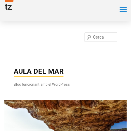
tz
Cerca
AULA DEL MAR
Bloc funcionant amb el WordPress