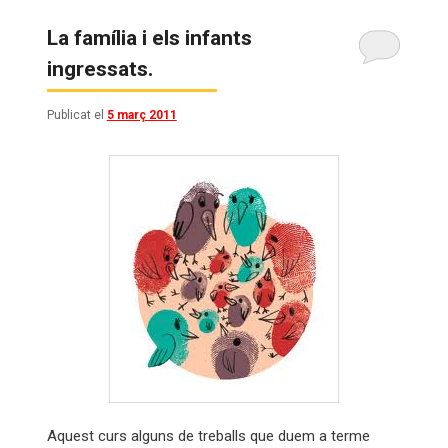
La família i els infants
ingressats.
Publicat el
5 març 2011
Aquest curs alguns de treballs que duem a terme