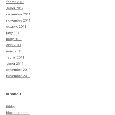
febrer 2012
gener 2012
desembre 2011
novembre 2011
octubre 2011
juny 2011
maig 2011
abril 2011
març 2011
febrer 2011
gener 2011
desembre 2010
novembre 2010
BLOGROLL
Biblos
bloc de cinema