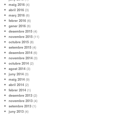
maig 2016
(4)
abril 2016
(3)
març 2016
(6)
febrer 2016
(6)
gener 2016
(6)
desembre 2015
(4)
novembre 2015
(11)
octubre 2015
(8)
setembre 2015
(4)
desembre 2014
(6)
novembre 2014
(3)
octubre 2014
(2)
agost 2014
(3)
juny 2014
(3)
maig 2014
(9)
abril 2014
(2)
febrer 2014
(1)
desembre 2013
(2)
novembre 2013
(4)
setembre 2013
(1)
juny 2013
(4)