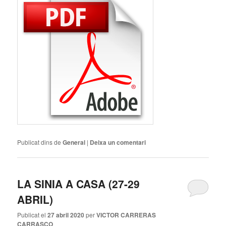
Publicat dins de
General
|
Deixa un comentari
LA SINIA A CASA (27-29
ABRIL)
Publicat el
27 abril 2020
per
VICTOR CARRERAS
CARRASCO