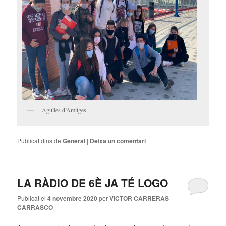
Agulles d’Amitges
Publicat dins de
General
|
Deixa un comentari
LA RÀDIO DE 6È JA TÉ LOGO
Publicat el
4 novembre 2020
per
VICTOR CARRERAS
CARRASCO