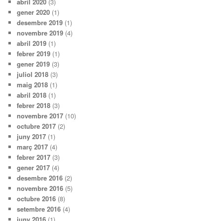
abril 2020
(3)
gener 2020
(1)
desembre 2019
(1)
novembre 2019
(4)
abril 2019
(1)
febrer 2019
(1)
gener 2019
(3)
juliol 2018
(3)
maig 2018
(1)
abril 2018
(1)
febrer 2018
(3)
novembre 2017
(10)
octubre 2017
(2)
juny 2017
(1)
març 2017
(4)
febrer 2017
(3)
gener 2017
(4)
desembre 2016
(2)
novembre 2016
(5)
octubre 2016
(8)
setembre 2016
(4)
juny 2016
(1)