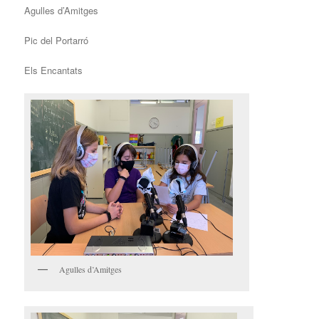
Agulles d’Amitges
Pic del Portarró
Els Encantats
Agulles d’Amitges