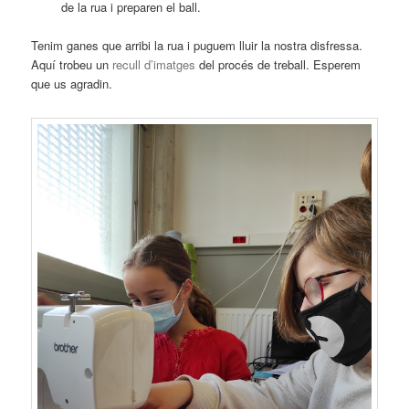
de la rua i preparen el ball.
Tenim ganes que arribi la rua i puguem lluir la nostra disfressa.
Aquí trobeu un
recull d’imatges
del procés de treball. Esperem
que us agradin.