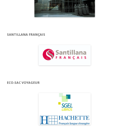
SANTILLANA FRANÇAIS
ECO-SAC VOYAGEUR