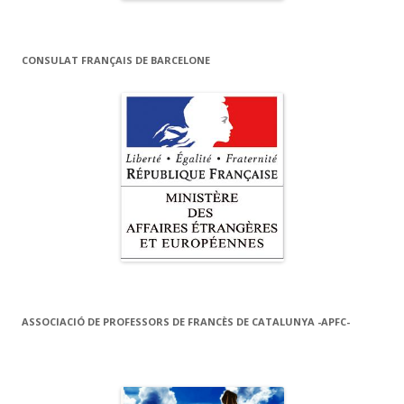
CONSULAT FRANÇAIS DE BARCELONE
ASSOCIACIÓ DE PROFESSORS DE FRANCÈS DE CATALUNYA -APFC-