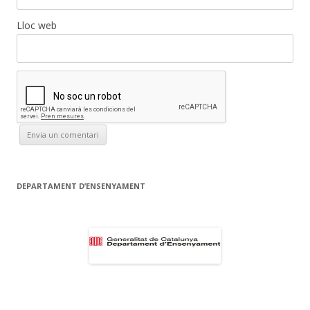
Lloc web
DEPARTAMENT D’ENSENYAMENT