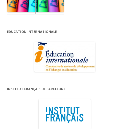
EDUCATION INTERNATIONALE
INSTITUT FRANÇAIS DE BARCELONE