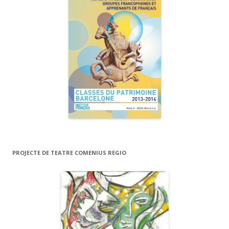
PROJECTE DE TEATRE COMENIUS REGIO