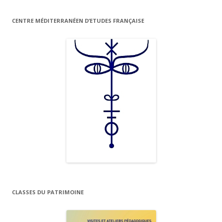
CENTRE MÉDITERRANÉEN D’ETUDES FRANÇAISE
CLASSES DU PATRIMOINE