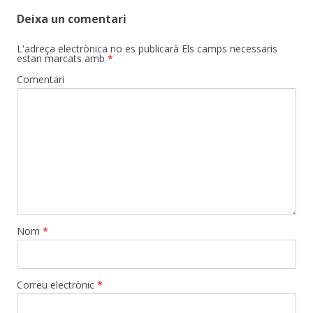
Deixa un comentari
L'adreça electrònica no es publicarà
Els camps necessaris
estan marcats amb
*
Comentari
Nom
*
Correu electrònic
*