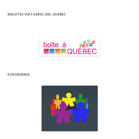
MALETES VIATGERES DEL QUEBEC
EUROMANIA