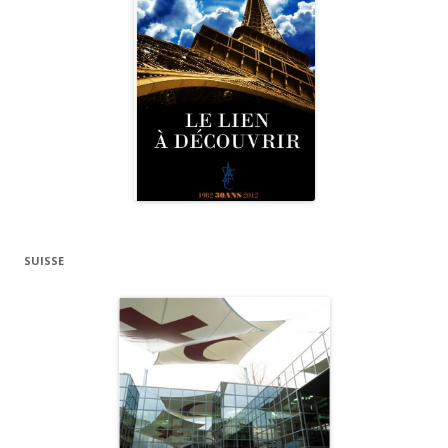
SUISSE