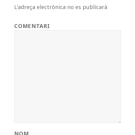
L'adreça electrònica no es publicarà
COMENTARI
NOM