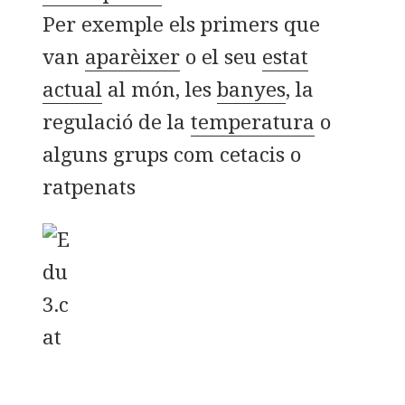
Per exemple els primers que
van
aparèixer
o el seu
estat
actual
al món, les
banyes
, la
regulació de la
temperatura
o
alguns grups com cetacis o
ratpenats